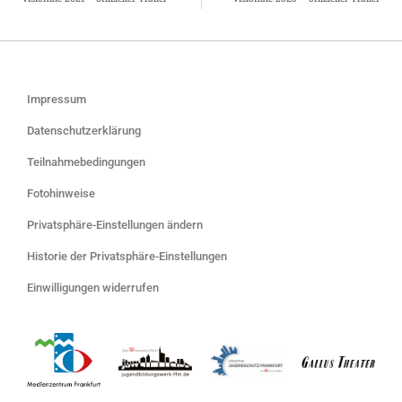
Impressum
Datenschutzerklärung
Teilnahmebedingungen
Fotohinweise
Privatsphäre-Einstellungen ändern
Historie der Privatsphäre-Einstellungen
Einwilligungen widerrufen