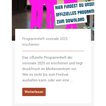
Programmheft visionale 2025
erschienen
Das offizielle Programmheft der
visionale 2025 ist erschienen und liegt
druckfrisch im Medienzentrum vor.
Wer es nicht bis zum Festival
aushalten kann, oder wer eine ...
Weiterlesen