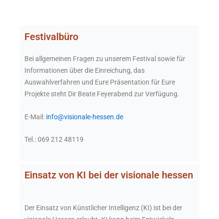
Festivalbüro
Bei allgemeinen Fragen zu unserem Festival sowie für
Informationen über die Einreichung, das
Auswahlverfahren und Eure Präsentation für Eure
Projekte steht Dir Beate Feyerabend zur Verfügung.
E-Mail:
info@visionale-hessen.de
Tel.: 069 212 48119
Einsatz von KI bei der visionale hessen
Der Einsatz von Künstlicher Intelligenz (KI) ist bei der