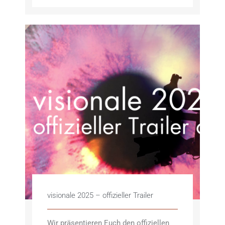
visionale 2025 – offizieller Trailer
Wir präsentieren Euch den offiziellen