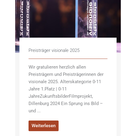
Preisträger visionale 2025
Wir gratulieren herzlich allen
Preisträgern und Preisträgerinnen der
visionale 2025. Alterskategorie 0-11
Jahre 1.Platz | 0-11
JahreZukunftsbilderFilmprojekt,
Dillenburg 2024 Ein Sprung ins Bild –
und ...
Weiterlesen